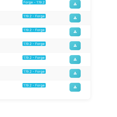
Forge - 1.19.2
1.19.2 - Forge
1.19.2 - Forge
1.19.2 - Forge
1.19.2 - Forge
1.19.2 - Forge
1.19.2 - Forge