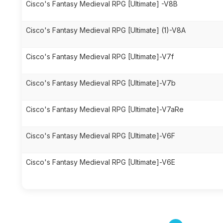
Cisco's Fantasy Medieval RPG [Ultimate] -V8B
Cisco's Fantasy Medieval RPG [Ultimate] (1)-V8A
Cisco's Fantasy Medieval RPG [Ultimate]-V7f
Cisco's Fantasy Medieval RPG [Ultimate]-V7b
Cisco's Fantasy Medieval RPG [Ultimate]-V7aRe
Cisco's Fantasy Medieval RPG [Ultimate]-V6F
Cisco's Fantasy Medieval RPG [Ultimate]-V6E