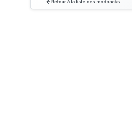
Retour à la liste des modpacks