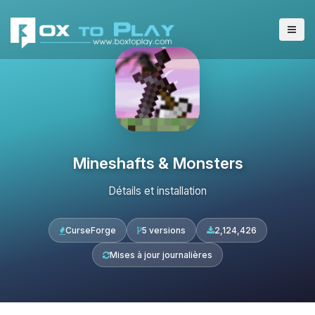
Mineshafts & Monsters
Détails et installation
CurseForge
5 versions
2,124,426
Mises à jour journalières