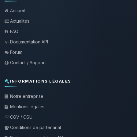
Accueil
Actualités
FAQ
Documentation API
Forum
Contact / Support
INFORMATIONS LÉGALES
Notre entreprise
Mentions légales
CGV / CGU
Conditions de partenariat