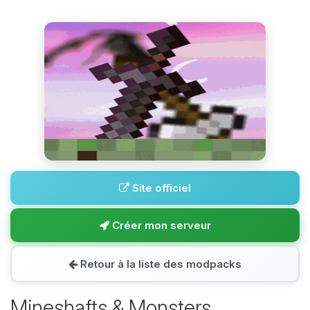
Site officiel
Créer mon serveur
Retour à la liste des modpacks
Mineshafts & Monsters