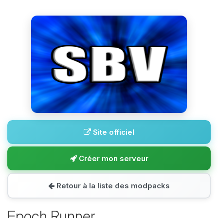
Site officiel
Créer mon serveur
Retour à la liste des modpacks
Epoch Runner