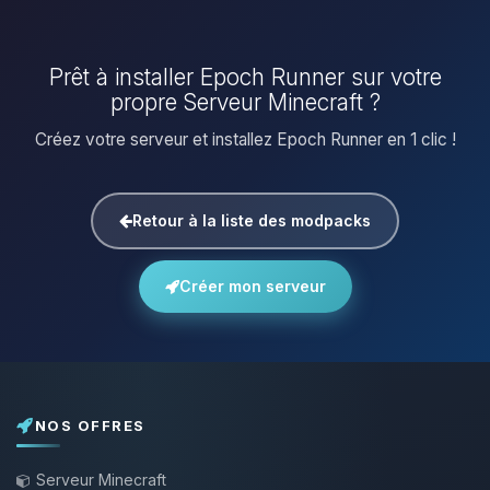
Prêt à installer Epoch Runner sur votre
propre Serveur Minecraft ?
Créez votre serveur et installez Epoch Runner en 1 clic !
Retour à la liste des modpacks
Créer mon serveur
NOS OFFRES
Serveur Minecraft