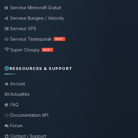
Serveur Minecraft Gratuit
Serveur Bungee / Velocity
Serveur VPS
Serveur Teamspeak
NEW !
Super Choupy
NEW !
RESSOURCES & SUPPORT
Accueil
Actualités
FAQ
Documentation API
Forum
Contact / Support