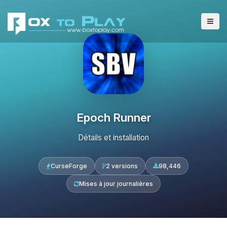
Epoch Runner
Détails et installation
CurseForge
2 versions
98,446
Mises à jour journalières