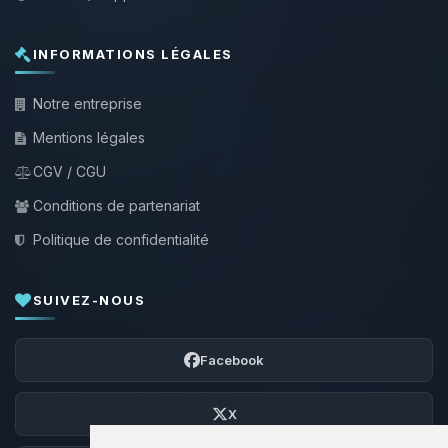
INFORMATIONS LÉGALES
Notre entreprise
Mentions légales
CGV / CGU
Conditions de partenariat
Politique de confidentialité
SUIVEZ-NOUS
Facebook
X