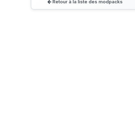
Retour à la liste des modpacks