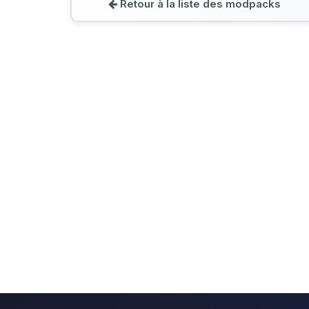
Retour à la liste des modpacks