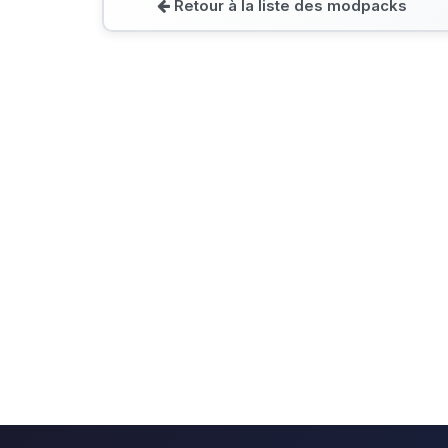
Retour à la liste des modpacks