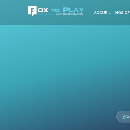
ACCUEIL
NOS OF
Cu