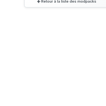
Retour à la liste des modpacks