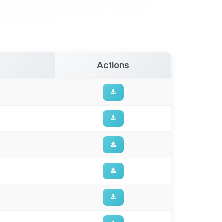
Actions