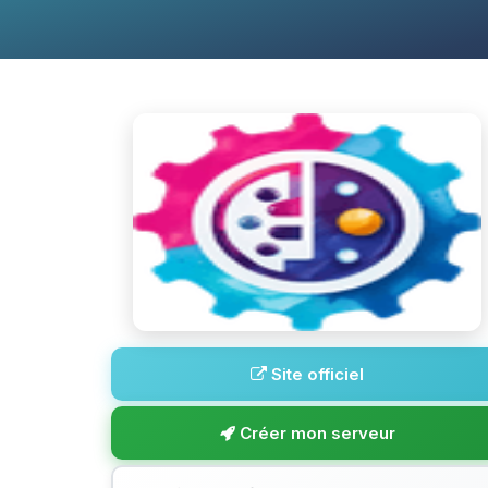
Site officiel
Créer mon serveur