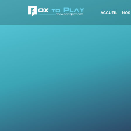
ACCUEIL
NOS