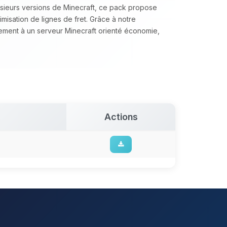
lusieurs versions de Minecraft, ce pack propose
timisation de lignes de fret. Grâce à notre
tement à un serveur Minecraft orienté économie,
Actions