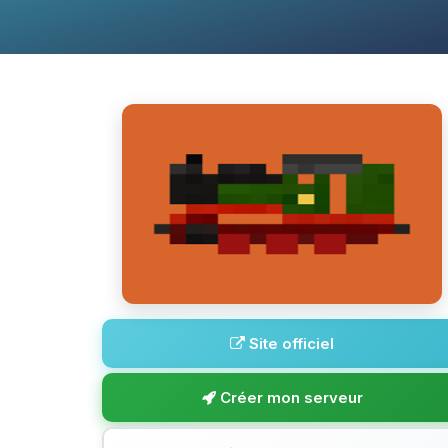
Site officiel
Créer mon serveur