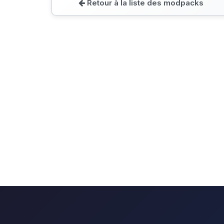
Retour à la liste des modpacks