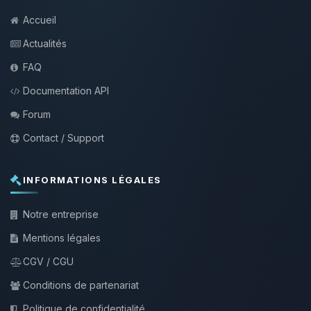
Accueil
Actualités
FAQ
Documentation API
Forum
Contact / Support
INFORMATIONS LÉGALES
Notre entreprise
Mentions légales
CGV / CGU
Conditions de partenariat
Politique de confidentialité