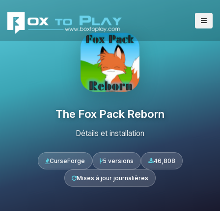
The Fox Pack Reborn
Détails et installation
CurseForge
5 versions
46,808
Mises à jour journalières