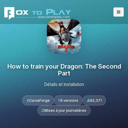
How to train your Dragon: The Second
Part
Détails et installation
CurseForge
6 versions
92,371
Mises à jour journalières