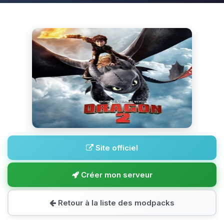
Site officiel
Créer mon serveur
Retour à la liste des modpacks