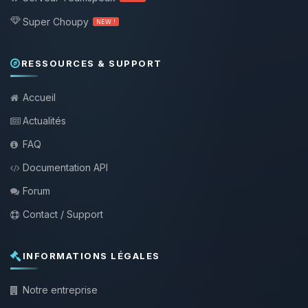
Super Choupy
NEW !
RESSOURCES & SUPPORT
Accueil
Actualités
FAQ
Documentation API
Forum
Contact / Support
INFORMATIONS LÉGALES
Notre entreprise