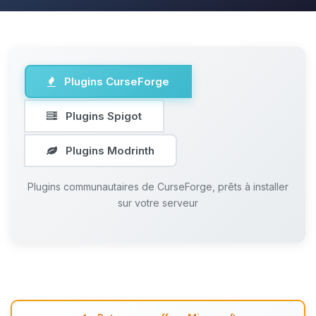
Plugins CurseForge
Plugins Spigot
Plugins Modrinth
Plugins communautaires de CurseForge, prêts à installer
sur votre serveur