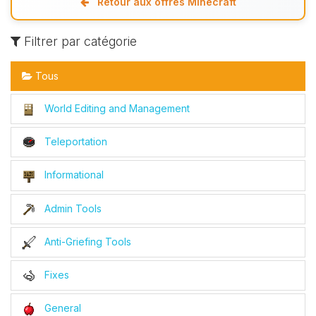
Retour aux offres Minecraft
Filtrer par catégorie
Tous
World Editing and Management
Teleportation
Informational
Admin Tools
Anti-Griefing Tools
Fixes
General