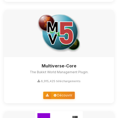
Multiverse-Core
The Bukkit World Management Plugin.
6,915,425 téléchargements
Découvrir