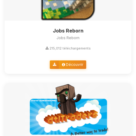
Jobs Reborn
Jobs Reborn
215,012 téléchargements
Découvrir