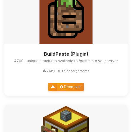
BuildPaste (Plugin)
4700+ unique structures available to /paste into your server
248,096 téléchargements
Découvrir