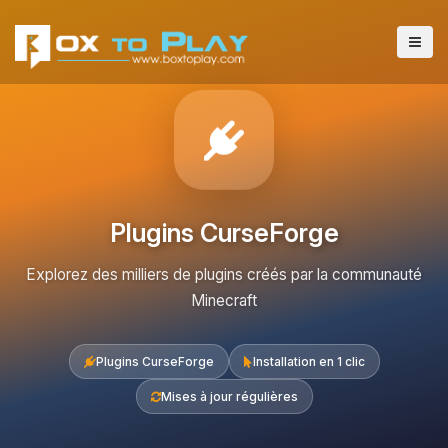
Plugins CurseForge
Explorez des milliers de plugins créés par la communauté
Minecraft
Plugins CurseForge
Installation en 1 clic
Mises à jour régulières