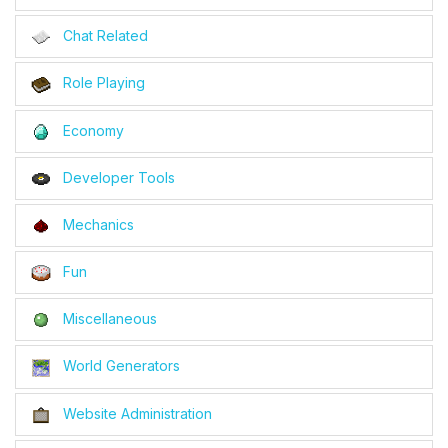
Chat Related
Role Playing
Economy
Developer Tools
Mechanics
Fun
Miscellaneous
World Generators
Website Administration