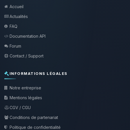
Accueil
Actualités
FAQ
Documentation API
Forum
Contact / Support
INFORMATIONS LÉGALES
Notre entreprise
Mentions légales
CGV / CGU
Conditions de partenariat
Politique de confidentialité