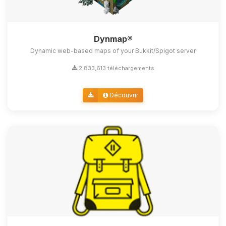
Dynmap®
Dynamic web-based maps of your Bukkit/Spigot server
2,833,613 téléchargements
Découvrir