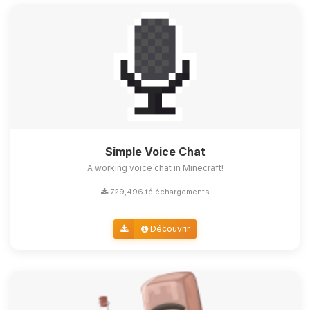
Simple Voice Chat
A working voice chat in Minecraft!
729,496 téléchargements
Découvrir