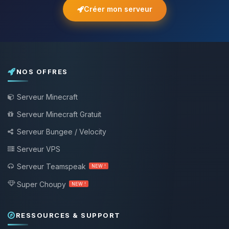
Créer mon serveur
NOS OFFRES
Serveur Minecraft
Serveur Minecraft Gratuit
Serveur Bungee / Velocity
Serveur VPS
Serveur Teamspeak
NEW !
Super Choupy
NEW !
RESSOURCES & SUPPORT