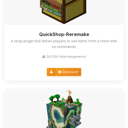
QuickShop-Reremake
A shop plugin that allows players to sell items from a chest with
no commands.
124,556 téléchargements
Découvrir