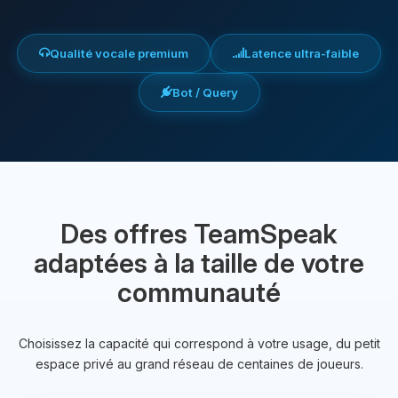
Qualité vocale premium
Latence ultra-faible
Bot / Query
Des offres TeamSpeak
adaptées à la taille de votre
communauté
Choisissez la capacité qui correspond à votre usage, du petit
espace privé au grand réseau de centaines de joueurs.