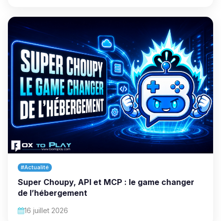
#Actualité
Super Choupy, API et MCP : le game changer
de l’hébergement
16 juillet 2026