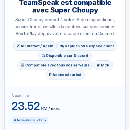
TeamSpeak est compatible
avec Super Choupy
Super Choupy permet à votre IA de diagnostiquer,
administrer et installer du contenu sur vos services
BoxToPlay depuis votre espace client ou Discord.
AI Chatbot / Agent
Depuis votre espace client
Disponible sur Discord
Compatible avec tous vos serveurs
MCP
Accès sécurisé
À partir de
23.52
RM / mois
4 formules au choix