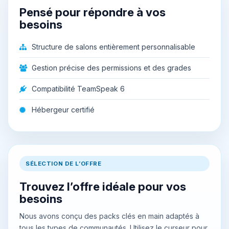
Pensé pour répondre à vos
besoins
Structure de salons entièrement personnalisable
Gestion précise des permissions et des grades
Compatibilité TeamSpeak 6
Hébergeur certifié
SÉLECTION DE L’OFFRE
Trouvez l’offre idéale pour vos
besoins
Nous avons conçu des packs clés en main adaptés à
tous les types de communautés. Utilisez le curseur pour