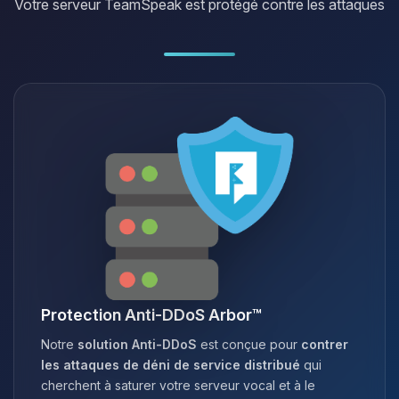
Votre serveur TeamSpeak est protégé contre les attaques
Protection Anti-DDoS Arbor™
Notre
solution Anti-DDoS
est conçue pour
contrer
les attaques de déni de service distribué
qui
cherchent à saturer votre serveur vocal et à le