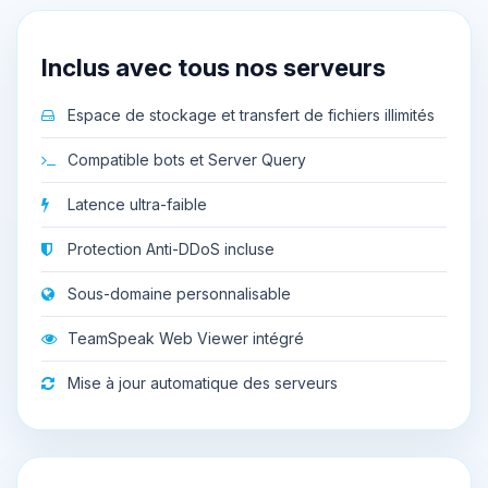
Inclus avec tous nos serveurs
Espace de stockage et transfert de fichiers illimités
Compatible bots et Server Query
Latence ultra-faible
Protection Anti-DDoS incluse
Sous-domaine personnalisable
TeamSpeak Web Viewer intégré
Mise à jour automatique des serveurs