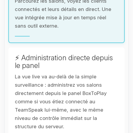
Parcourez les salons, voyez les clients
connectés et leurs détails en direct. Une
vue intégrée mise à jour en temps réel
sans outil externe.
⚡ Administration directe depuis
le panel
La vue live va au-delà de la simple
surveillance : administrez vos salons
directement depuis le panel BoxToPlay
comme si vous étiez connecté au
TeamSpeak lui-même, avec le même
niveau de contrôle immédiat sur la
structure du serveur.