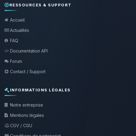
RESSOURCES & SUPPORT
Accueil
Actualités
FAQ
Documentation API
Forum
Contact / Support
INFORMATIONS LÉGALES
Notre entreprise
Mentions légales
CGV / CGU
Conditions de partenariat