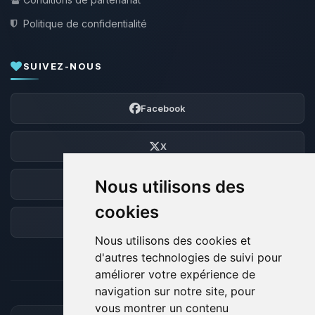
Politique de confidentialité
SUIVEZ-NOUS
Facebook
X
Nous utilisons des
Discord
cookies
Forum
Nous utilisons des cookies et
d'autres technologies de suivi pour
améliorer votre expérience de
navigation sur notre site, pour
vous montrer un contenu