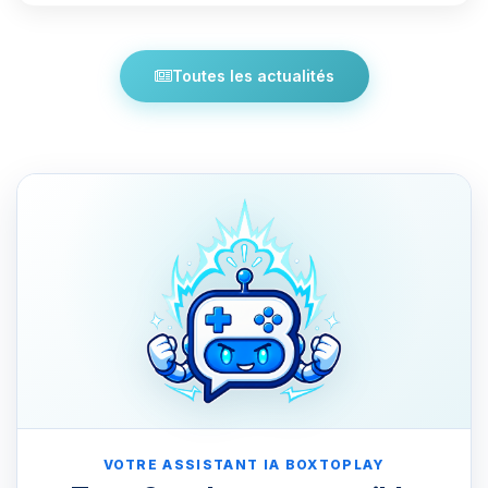
Toutes les actualités
VOTRE ASSISTANT IA BOXTOPLAY