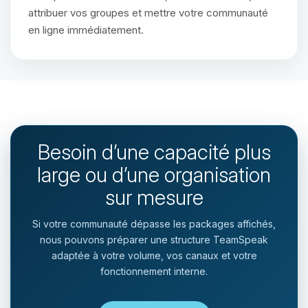
attribuer vos groupes et mettre votre communauté
en ligne immédiatement.
Besoin d’une capacité plus
large ou d’une organisation
sur mesure
Si votre communauté dépasse les packages affichés,
nous pouvons préparer une structure TeamSpeak
adaptée à votre volume, vos canaux et votre
fonctionnement interne.