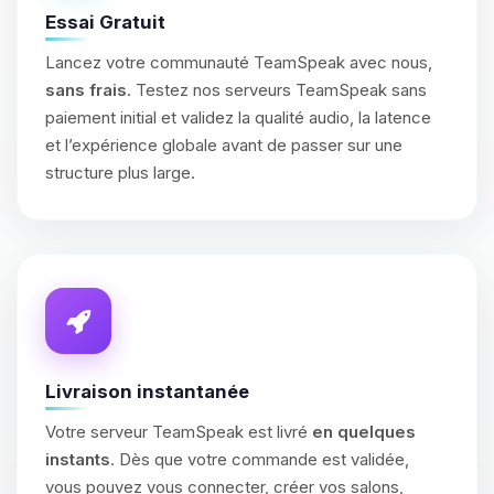
Essai Gratuit
Lancez votre communauté TeamSpeak avec nous,
sans frais
. Testez nos serveurs TeamSpeak sans
paiement initial et validez la qualité audio, la latence
et l’expérience globale avant de passer sur une
structure plus large.
Livraison instantanée
Votre serveur TeamSpeak est livré
en quelques
instants
. Dès que votre commande est validée,
vous pouvez vous connecter, créer vos salons,