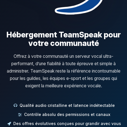
Hébergement TeamSpeak pour
votre communauté
Offrez à votre communauté un serveur vocal ultra-
performant, d’une fiabilité à toute épreuve et simple à
administrer. TeamSpeak reste la référence incontournable
pour les guildes, les équipes e-sport et les groupes qui
exigent la meilleure expérience vocale.
Qualité audio cristalline et latence indétectable
Contrôle absolu des permissions et canaux
Des offres évolutives conçues pour grandir avec vous