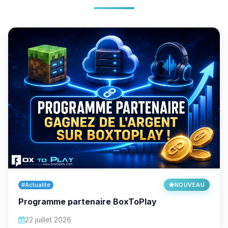
#Actualité
NOUVEAU
Programme partenaire BoxToPlay
22 juillet 2026