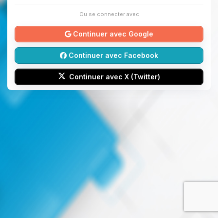
Ou se connecter avec
Continuer avec Google
Continuer avec Facebook
Continuer avec X (Twitter)