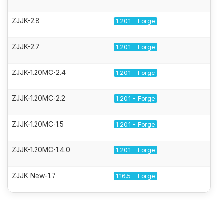
ZJJK-2.8
1.20.1 - Forge
ZJJK-2.7
1.20.1 - Forge
ZJJK-1.20MC-2.4
1.20.1 - Forge
ZJJK-1.20MC-2.2
1.20.1 - Forge
ZJJK-1.20MC-1.5
1.20.1 - Forge
ZJJK-1.20MC-1.4.0
1.20.1 - Forge
ZJJK New-1.7
1.16.5 - Forge