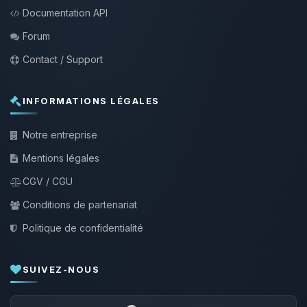
Documentation API
Forum
Contact / Support
INFORMATIONS LÉGALES
Notre entreprise
Mentions légales
CGV / CGU
Conditions de partenariat
Politique de confidentialité
SUIVEZ-NOUS