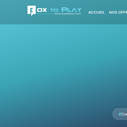
ACCUEIL
NOS OFF
Cu