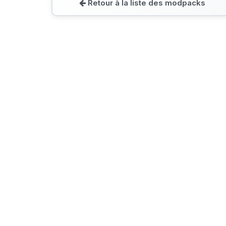
Retour à la liste des modpacks