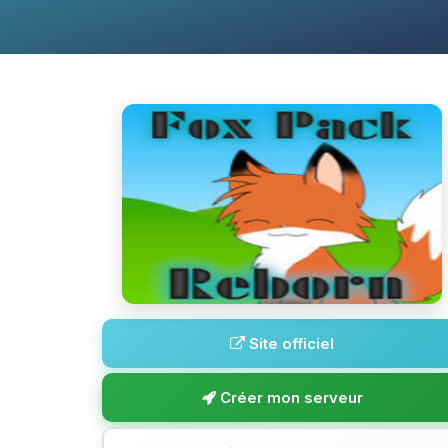
Site officiel
Créer mon serveur