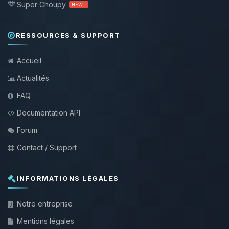
Super Choupy
NEW !
RESSOURCES & SUPPORT
Accueil
Actualités
FAQ
Documentation API
Forum
Contact / Support
INFORMATIONS LÉGALES
Notre entreprise
Mentions légales