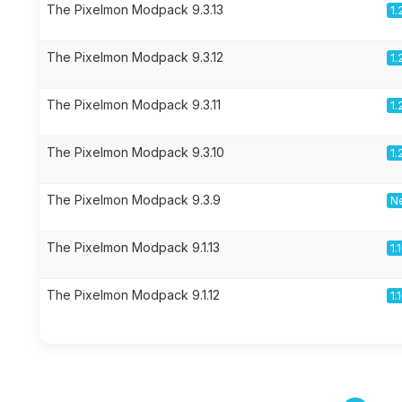
The Pixelmon Modpack 9.3.13
1.
The Pixelmon Modpack 9.3.12
1.
The Pixelmon Modpack 9.3.11
1.
The Pixelmon Modpack 9.3.10
1.
The Pixelmon Modpack 9.3.9
Ne
The Pixelmon Modpack 9.1.13
1.
The Pixelmon Modpack 9.1.12
1.