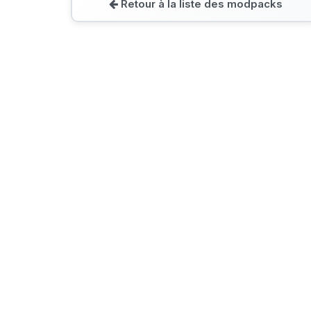
Retour à la liste des modpacks