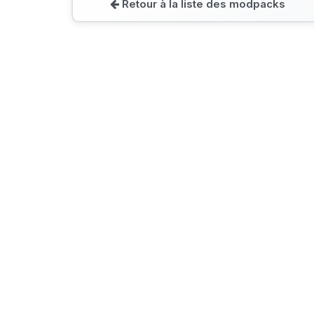
Retour à la liste des modpacks