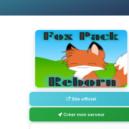
Site officiel
Créer mon serveur