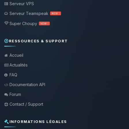
Serveur VPS
Serveur Teamspeak
NEW !
Super Choupy
NEW !
RESSOURCES & SUPPORT
Accueil
Actualités
FAQ
Documentation API
Forum
Contact / Support
INFORMATIONS LÉGALES