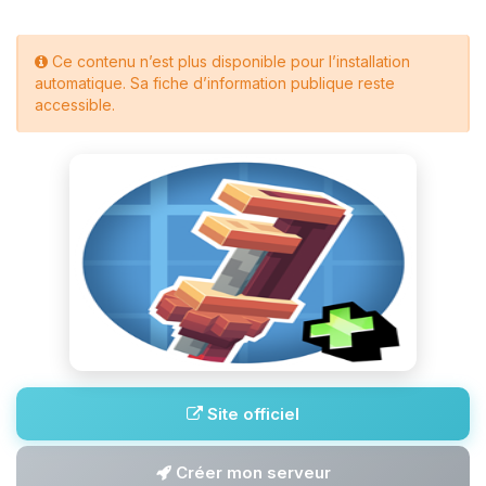
Ce contenu n’est plus disponible pour l’installation
automatique. Sa fiche d’information publique reste
accessible.
Site officiel
Créer mon serveur