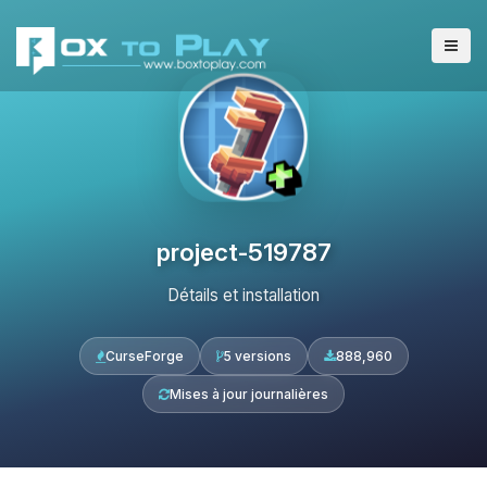
project-519787
Détails et installation
CurseForge
5 versions
888,960
Mises à jour journalières