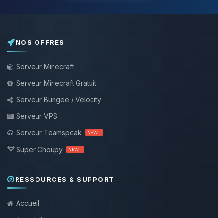
NOS OFFRES
Serveur Minecraft
Serveur Minecraft Gratuit
Serveur Bungee / Velocity
Serveur VPS
Serveur Teamspeak
NEW !
Super Choupy
NEW !
RESSOURCES & SUPPORT
Accueil