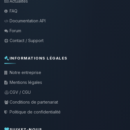
Actualités
FAQ
Documentation API
Forum
Contact / Support
INFORMATIONS LÉGALES
Notre entreprise
Mentions légales
CGV / CGU
Conditions de partenariat
Politique de confidentialité
SUIVEZ-NOUS