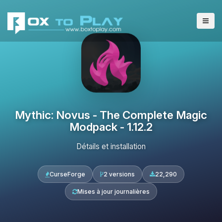
Mythic: Novus - The Complete Magic
Modpack - 1.12.2
Détails et installation
CurseForge
2 versions
22,290
Mises à jour journalières