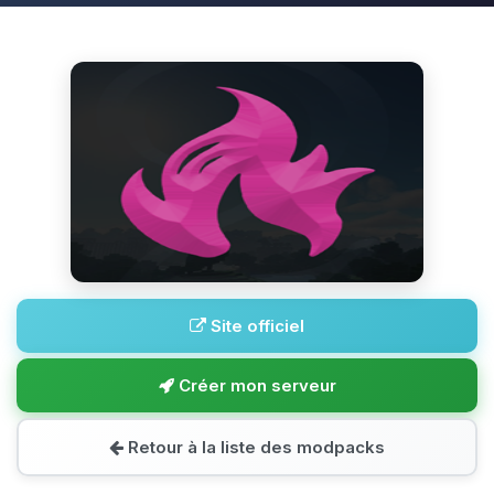
Site officiel
Créer mon serveur
Retour à la liste des modpacks