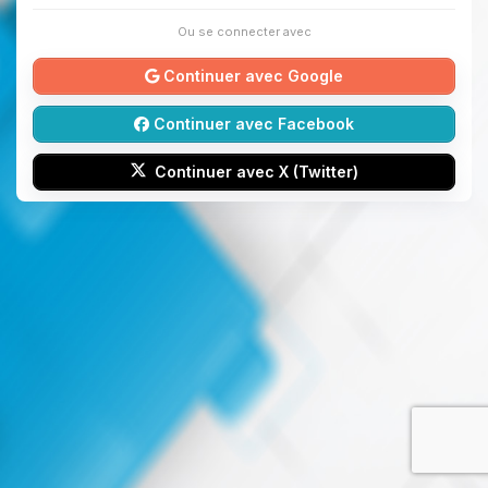
Ou se connecter avec
Continuer avec Google
Continuer avec Facebook
Continuer avec X (Twitter)