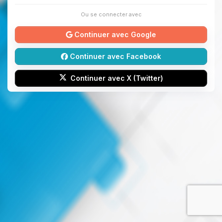
Ou se connecter avec
Continuer avec Google
Continuer avec Facebook
Continuer avec X (Twitter)