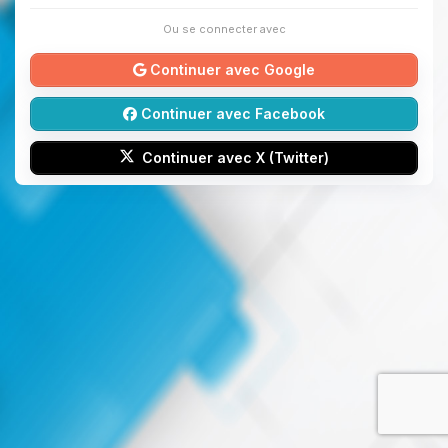
Ou se connecter avec
Continuer avec Google
Continuer avec Facebook
Continuer avec X (Twitter)