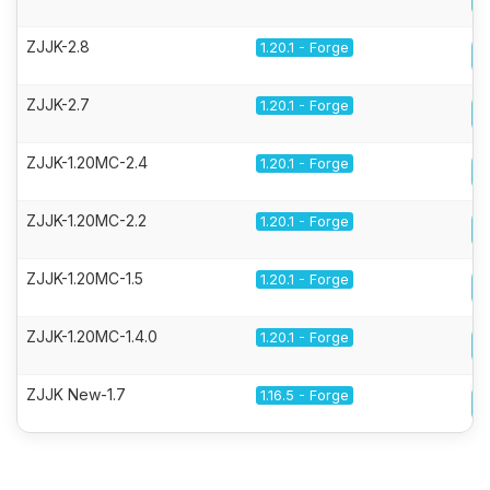
ZJJK-2.8
1.20.1 - Forge
ZJJK-2.7
1.20.1 - Forge
ZJJK-1.20MC-2.4
1.20.1 - Forge
ZJJK-1.20MC-2.2
1.20.1 - Forge
ZJJK-1.20MC-1.5
1.20.1 - Forge
ZJJK-1.20MC-1.4.0
1.20.1 - Forge
ZJJK New-1.7
1.16.5 - Forge