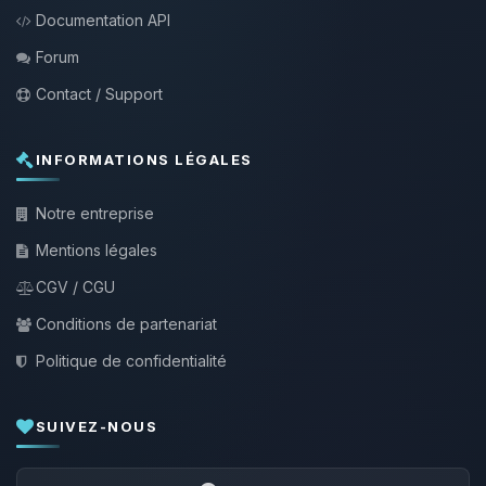
Documentation API
Forum
Contact / Support
INFORMATIONS LÉGALES
Notre entreprise
Mentions légales
CGV / CGU
Conditions de partenariat
Politique de confidentialité
SUIVEZ-NOUS