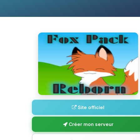
Site officiel
Créer mon serveur