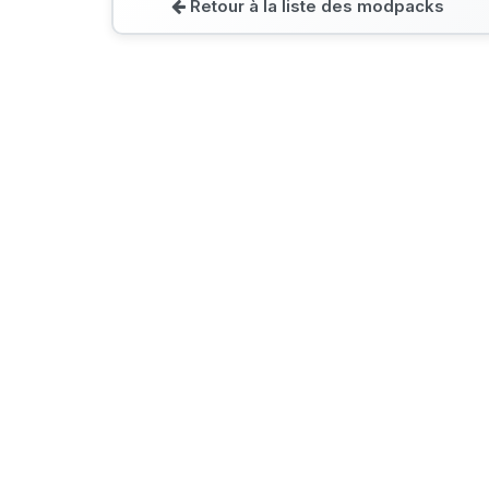
Retour à la liste des modpacks