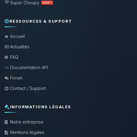
Super Choupy
NEW !
RESSOURCES & SUPPORT
Accueil
Actualités
FAQ
Documentation API
Forum
Contact / Support
INFORMATIONS LÉGALES
Notre entreprise
Mentions légales