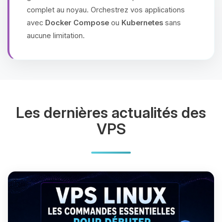
complet au noyau. Orchestrez vos applications
avec
Docker Compose
ou
Kubernetes
sans
aucune limitation.
Les dernières actualités des
VPS