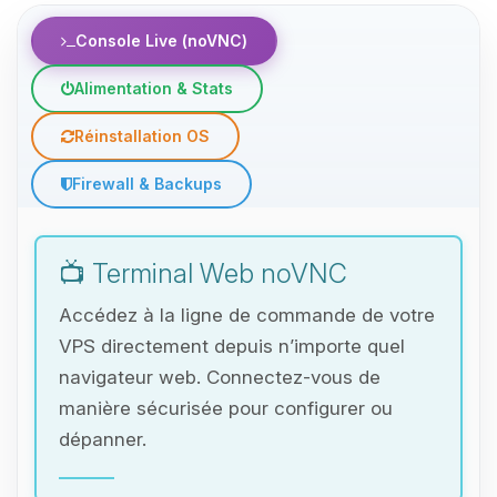
Console Live (noVNC)
Alimentation & Stats
Réinstallation OS
Firewall & Backups
📺 Terminal Web noVNC
Accédez à la ligne de commande de votre
VPS directement depuis n’importe quel
navigateur web. Connectez-vous de
manière sécurisée pour configurer ou
dépanner.