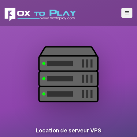
Location de serveur VPS