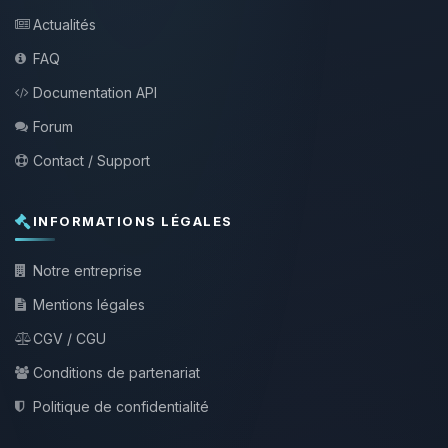
Actualités
FAQ
Documentation API
Forum
Contact / Support
INFORMATIONS LÉGALES
Notre entreprise
Mentions légales
CGV / CGU
Conditions de partenariat
Politique de confidentialité