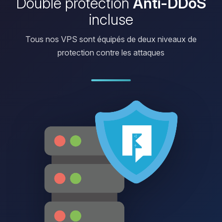
Double protection
Anti-DDoS
incluse
Tous nos VPS sont équipés de deux niveaux de
protection contre les attaques