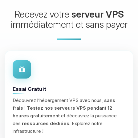
Recevez votre
serveur VPS
immédiatement et sans payer
Essai Gratuit
Découvrez l’hébergement VPS avec nous,
sans
frais !
Testez nos serveurs VPS pendant 12
heures gratuitement
et découvrez la puissance
des
ressources dédiées
. Explorez notre
infrastructure !