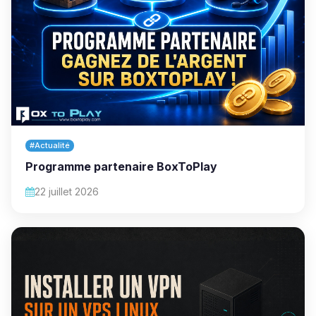
#Actualité
Programme partenaire BoxToPlay
22 juillet 2026