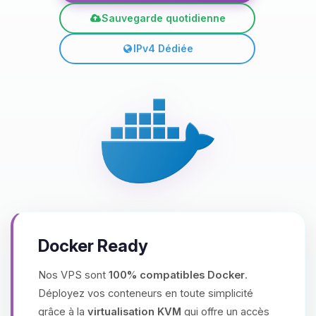
Sauvegarde quotidienne
IPv4 Dédiée
Docker Ready
Nos VPS sont
100% compatibles Docker
.
Déployez vos conteneurs en toute simplicité
grâce à la
virtualisation KVM
qui offre un accès