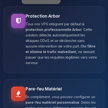
Protection Arbor
Tous nos VPS intègrent par défaut la
protection professionnelle Arbor
. Cette
solution détecte automatiquement les
attaques DDoS et se déclenche sans
aucune intervention de votre part. Elle
filtre
et élimine le trafic malveillant
, ne laissant
passer que les requêtes légitimes vers votre
serveur.
Pare-feu Matériel
En complément, vous pouvez configurer un
pare-feu matériel personnalisé
. Selon les
règles que vous définissez, ce pare-feu est