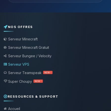
NOS OFFRES
Serveur Minecraft
Serveur Minecraft Gratuit
Serveur Bungee / Velocity
Serveur VPS
Serveur Teamspeak
NEW !
Super Choupy
NEW !
RESSOURCES & SUPPORT
Accueil