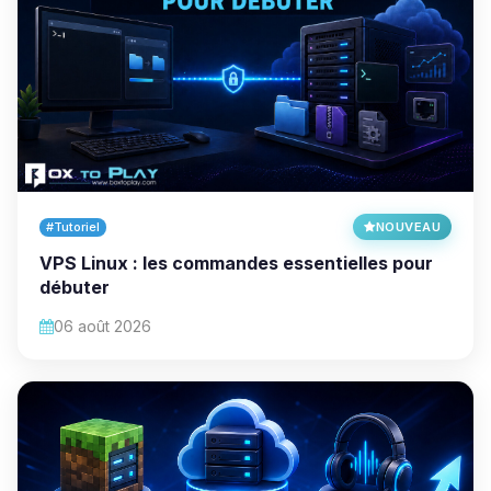
#Tutoriel
NOUVEAU
VPS Linux : les commandes essentielles pour
débuter
06 août 2026