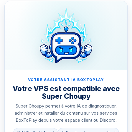
VOTRE ASSISTANT IA BOXTOPLAY
Votre VPS est compatible avec
Super Choupy
Super Choupy permet à votre IA de diagnostiquer,
administrer et installer du contenu sur vos services
BoxToPlay depuis votre espace client ou Discord.