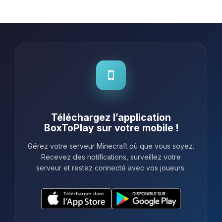
Téléchargez l’application
BoxToPlay sur votre mobile !
Gérez votre serveur Minecraft où que vous soyez.
Recevez des notifications, surveillez votre
serveur et restez connecté avec vos joueurs.