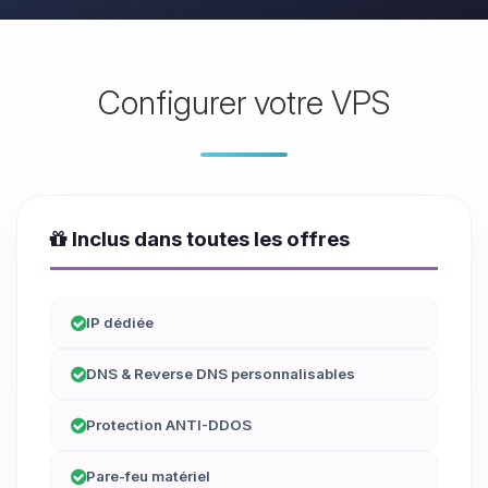
Configurer votre VPS
Inclus dans toutes les offres
IP dédiée
DNS & Reverse DNS personnalisables
Protection ANTI-DDOS
Pare-feu matériel