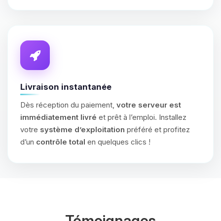
Livraison instantanée
Dès réception du paiement,
votre serveur est
immédiatement livré
et prêt à l’emploi. Installez
votre
système d’exploitation
préféré et profitez
d’un
contrôle total
en quelques clics !
Témoignages