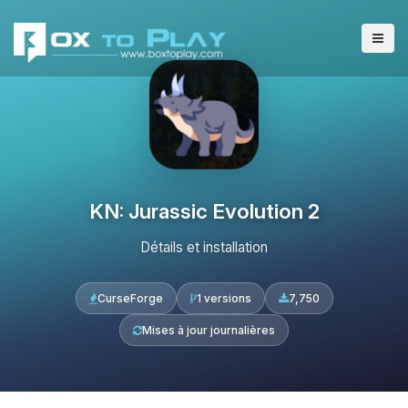
KN: Jurassic Evolution 2
Détails et installation
CurseForge
1 versions
7,750
Mises à jour journalières