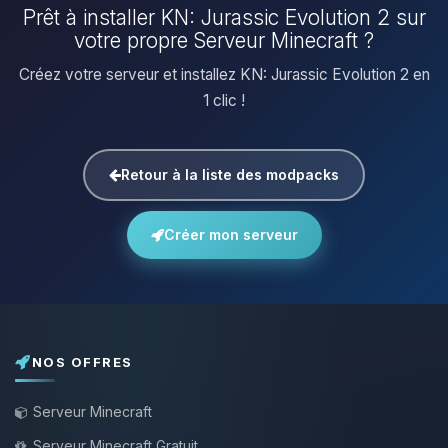
Prêt à installer KN: Jurassic Evolution 2 sur
votre propre Serveur Minecraft ?
Créez votre serveur et installez KN: Jurassic Evolution 2 en
1 clic !
Retour à la liste des modpacks
Créer mon serveur
NOS OFFRES
Serveur Minecraft
Serveur Minecraft Gratuit