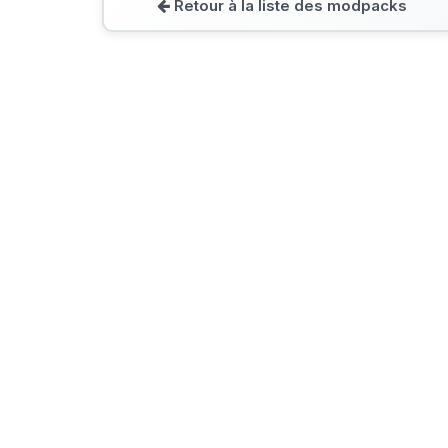
Retour à la liste des modpacks