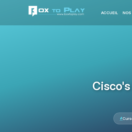
ACCUEIL
NOS
Cisco's
Curs