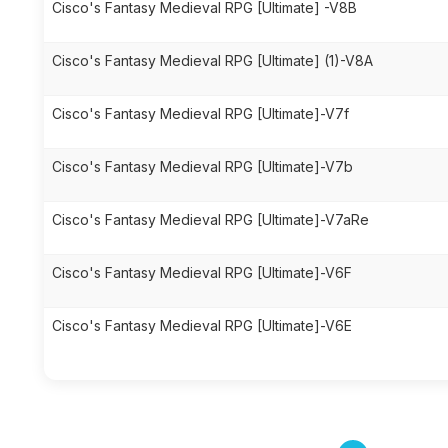
Cisco's Fantasy Medieval RPG [Ultimate] -V8B
Cisco's Fantasy Medieval RPG [Ultimate] (1)-V8A
Cisco's Fantasy Medieval RPG [Ultimate]-V7f
Cisco's Fantasy Medieval RPG [Ultimate]-V7b
Cisco's Fantasy Medieval RPG [Ultimate]-V7aRe
Cisco's Fantasy Medieval RPG [Ultimate]-V6F
Cisco's Fantasy Medieval RPG [Ultimate]-V6E