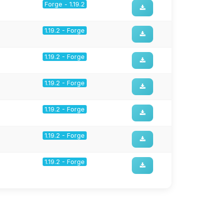
Forge - 1.19.2
1.19.2 - Forge
1.19.2 - Forge
1.19.2 - Forge
1.19.2 - Forge
1.19.2 - Forge
1.19.2 - Forge