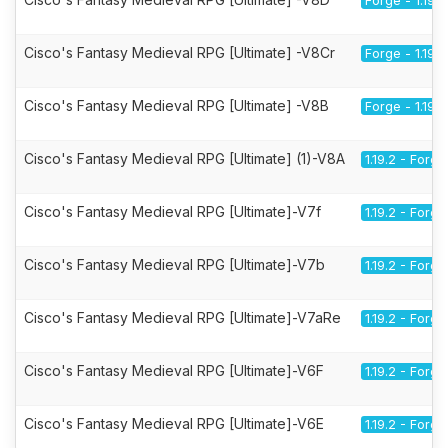
Forge - 1.19.2
Cisco's Fantasy Medieval RPG [Ultimate] -V8Cr
Forge - 1.19.2
Cisco's Fantasy Medieval RPG [Ultimate] -V8B
Forge - 1.19.2
Cisco's Fantasy Medieval RPG [Ultimate] (1)-V8A
1.19.2 - Forge
Cisco's Fantasy Medieval RPG [Ultimate]-V7f
1.19.2 - Forge
Cisco's Fantasy Medieval RPG [Ultimate]-V7b
1.19.2 - Forge
Cisco's Fantasy Medieval RPG [Ultimate]-V7aRe
1.19.2 - Forge
Cisco's Fantasy Medieval RPG [Ultimate]-V6F
1.19.2 - Forge
Cisco's Fantasy Medieval RPG [Ultimate]-V6E
1.19.2 - Forge