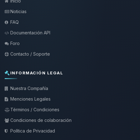
Inicio
Noticias
FAQ
Documentación API
Foro
Contacto / Soporte
INFORMACIÓN LEGAL
Nuestra Compañía
Menciones Legales
Términos / Condiciones
Condiciones de colaboración
Política de Privacidad