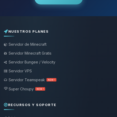
NUESTROS PLANES
Servidor de Minecraft
Servidor Minecraft Gratis
Servidor Bungee / Velocity
Servidor VPS
Servidor Teamspeak
NEW !
Super Choupy
NEW !
RECURSOS Y SOPORTE