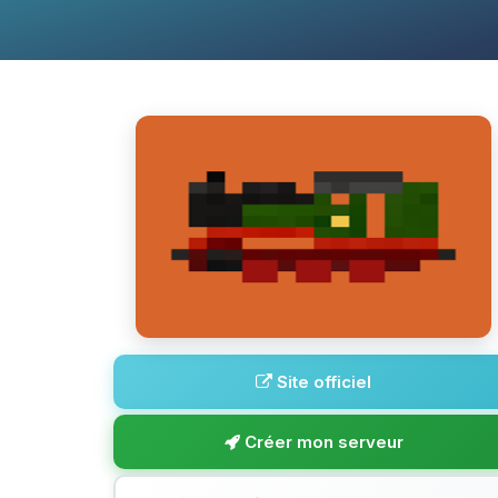
Site officiel
Créer mon serveur