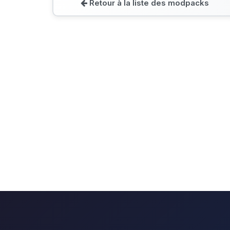
Retour à la liste des modpacks