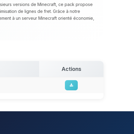
lusieurs versions de Minecraft, ce pack propose
timisation de lignes de fret. Grâce à notre
tement à un serveur Minecraft orienté économie,
Actions