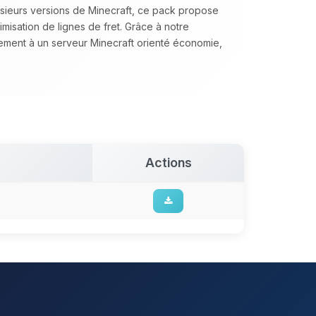
lusieurs versions de Minecraft, ce pack propose
timisation de lignes de fret. Grâce à notre
tement à un serveur Minecraft orienté économie,
Actions