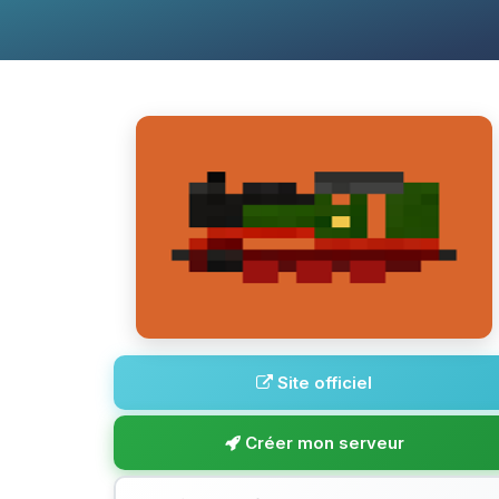
Site officiel
Créer mon serveur