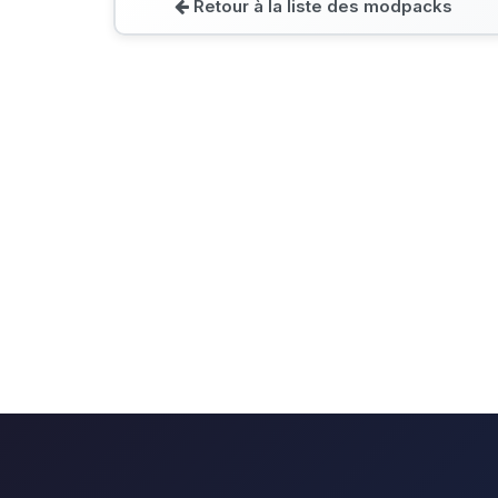
Retour à la liste des modpacks