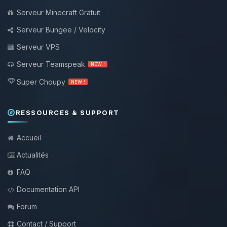
Serveur Minecraft Gratuit
Serveur Bungee / Velocity
Serveur VPS
Serveur Teamspeak
NEW !
Super Choupy
NEW !
RESSOURCES & SUPPORT
Accueil
Actualités
FAQ
Documentation API
Forum
Contact / Support