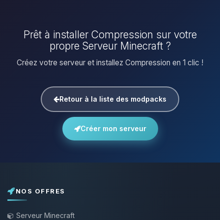
Prêt à installer Compression sur votre
propre Serveur Minecraft ?
Créez votre serveur et installez Compression en 1 clic !
Retour à la liste des modpacks
Créer mon serveur
NOS OFFRES
Serveur Minecraft