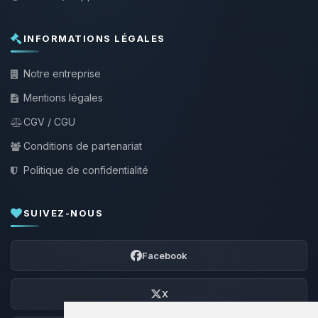
INFORMATIONS LÉGALES
Notre entreprise
Mentions légales
CGV / CGU
Conditions de partenariat
Politique de confidentialité
SUIVEZ-NOUS
Facebook
X