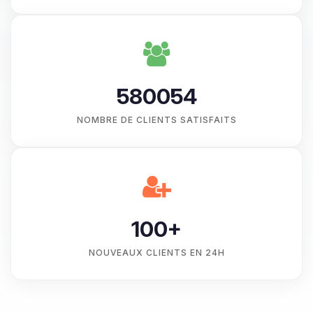
580054
NOMBRE DE CLIENTS SATISFAITS
100+
NOUVEAUX CLIENTS EN 24H