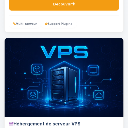
Découvrir
Multi-serveur
Support Plugins
Hébergement de serveur VPS