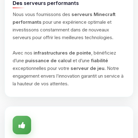
Des
serveurs performants
Nous vous fournissons des
serveurs Minecraft
performants
pour une expérience optimale et
investissons constamment dans de nouveaux
serveurs pour offrir les meilleures technologies.
Avec nos
infrastructures de pointe
, bénéficiez
d’une
puissance de calcul
et d’une
fiabilité
exceptionnelles pour votre
serveur de jeu
. Notre
engagement envers l’innovation garantit un service à
la hauteur de vos attentes.