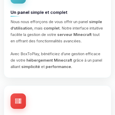
Un panel
simple et complet
Nous nous efforçons de vous offrir un panel
simple
d’utilisation
, mais
complet
. Notre interface intuitive
facilite la gestion de votre
serveur Minecraft
tout
en offrant des fonctionnalités avancées.
Avec BoxToPlay, bénéficiez d’une gestion efficace
de votre
hébergement Minecraft
grâce à un panel
alliant
simplicité
et
performance
.