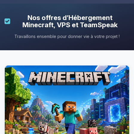
Nos offres d’
Hébergement
Minecraft
, VPS et TeamSpeak
Travaillons ensemble pour donner vie à votre projet !