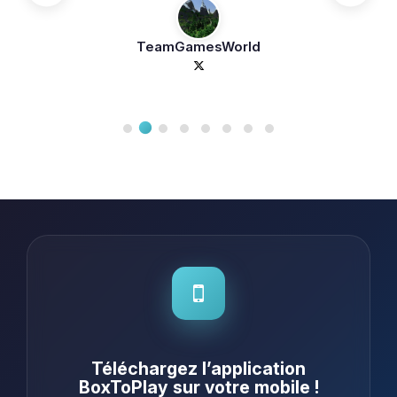
TeamGamesWorld
Téléchargez l’application
BoxToPlay sur votre mobile !