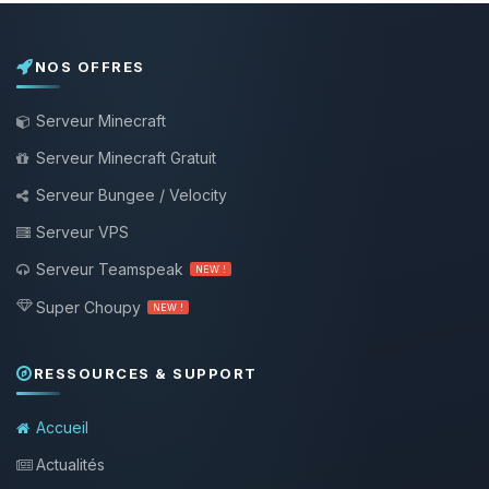
NOS OFFRES
Serveur Minecraft
Serveur Minecraft Gratuit
Serveur Bungee / Velocity
Serveur VPS
Serveur Teamspeak
NEW !
Super Choupy
NEW !
RESSOURCES & SUPPORT
Accueil
Actualités