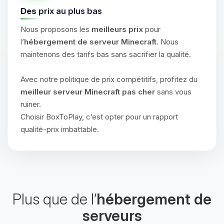
Des
prix au plus bas
Nous proposons les
meilleurs prix
pour
l’
hébergement de serveur Minecraft
. Nous
maintenons des tarifs bas sans sacrifier la qualité.
Avec notre politique de prix compétitifs, profitez du
meilleur serveur Minecraft pas cher
sans vous
ruiner.
Choisir BoxToPlay, c’est opter pour un rapport
qualité-prix imbattable.
Plus que de l’
hébergement de
serveurs