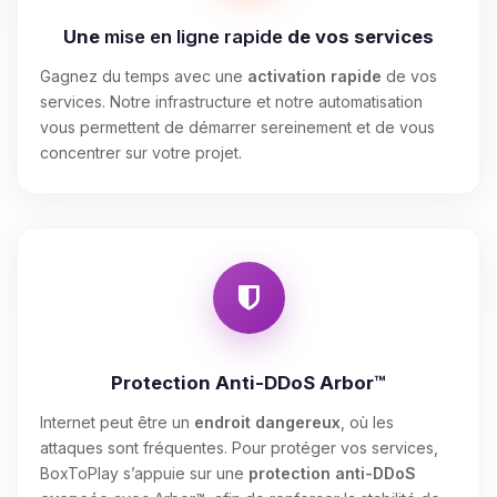
Une
mise en ligne rapide
de vos services
Gagnez du temps avec une
activation rapide
de vos
services. Notre infrastructure et notre automatisation
vous permettent de démarrer sereinement et de vous
concentrer sur votre projet.
Protection Anti-DDoS Arbor™
Internet peut être un
endroit dangereux
, où les
attaques sont fréquentes. Pour protéger vos services,
BoxToPlay s’appuie sur une
protection anti-DDoS