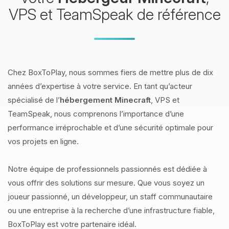
VPS et TeamSpeak de référence
Chez BoxToPlay, nous sommes fiers de mettre plus de dix
années d’expertise à votre service. En tant qu’acteur
spécialisé de l’
hébergement Minecraft
, VPS et
TeamSpeak, nous comprenons l’importance d’une
performance irréprochable et d’une sécurité optimale pour
vos projets en ligne.
Notre équipe de professionnels passionnés est dédiée à
vous offrir des solutions sur mesure. Que vous soyez un
joueur passionné, un développeur, un staff communautaire
ou une entreprise à la recherche d’une infrastructure fiable,
BoxToPlay est votre partenaire idéal.