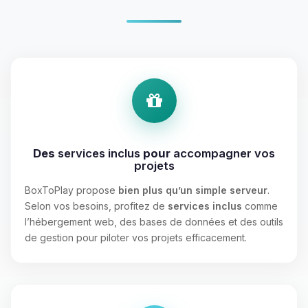
Des
services inclus
pour
accompagner vos
projets
BoxToPlay propose
bien plus qu’un simple serveur
.
Selon vos besoins, profitez de
services inclus
comme
l’hébergement web, des bases de données et des outils
de gestion pour piloter vos projets efficacement.