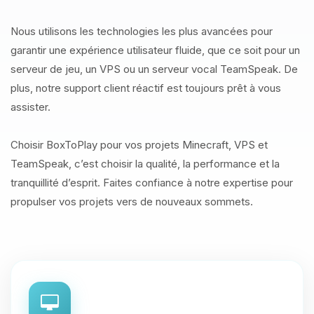
Nous utilisons les technologies les plus avancées pour
garantir une expérience utilisateur fluide, que ce soit pour un
serveur de jeu, un VPS ou un serveur vocal TeamSpeak. De
plus, notre support client réactif est toujours prêt à vous
assister.
Choisir BoxToPlay pour vos projets Minecraft, VPS et
TeamSpeak, c’est choisir la qualité, la performance et la
tranquillité d’esprit. Faites confiance à notre expertise pour
propulser vos projets vers de nouveaux sommets.