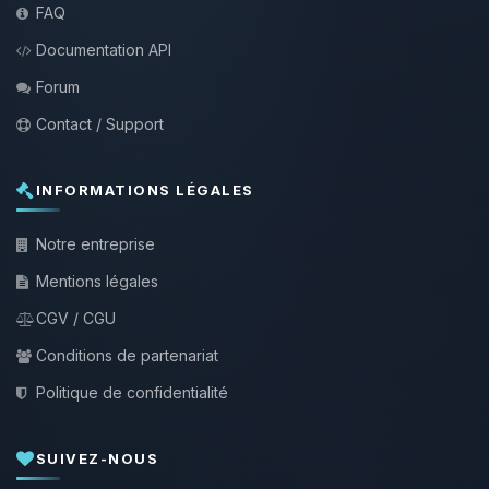
FAQ
Documentation API
Forum
Contact / Support
INFORMATIONS LÉGALES
Notre entreprise
Mentions légales
CGV / CGU
Conditions de partenariat
Politique de confidentialité
SUIVEZ-NOUS