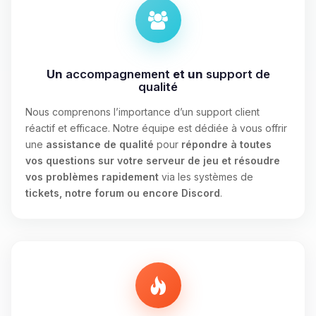
Un
accompagnement
et un
support de
qualité
Nous comprenons l’importance d’un support client
réactif et efficace. Notre équipe est dédiée à vous offrir
une
assistance de qualité
pour
répondre à toutes
vos questions sur votre serveur de jeu et résoudre
vos problèmes rapidement
via les systèmes de
tickets, notre forum ou encore Discord
.