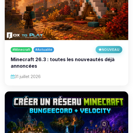
#Minecraft
#Actualité
NOUVEAU
Minecraft 26.3 : toutes les nouveautés déjà
annoncées
31 juillet 2026