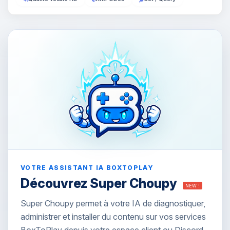
VOTRE ASSISTANT IA BOXTOPLAY
Découvrez Super Choupy
NEW !
Super Choupy permet à votre IA de diagnostiquer,
administrer et installer du contenu sur vos services