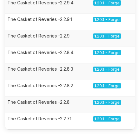
The Casket of Reveries -2.2.9.4
1.20.1 - Forge
The Casket of Reveries -2.2.9.1
1.20.1 - Forge
The Casket of Reveries -2.2.9
1.20.1 - Forge
The Casket of Reveries -2.2.8.4
1.20.1 - Forge
The Casket of Reveries -2.2.8.3
1.20.1 - Forge
The Casket of Reveries -2.2.8.2
1.20.1 - Forge
The Casket of Reveries -2.2.8
1.20.1 - Forge
The Casket of Reveries -2.2.7.1
1.20.1 - Forge