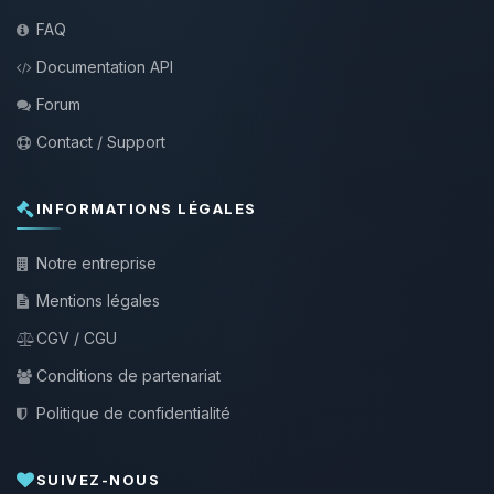
FAQ
Documentation API
Forum
Contact / Support
INFORMATIONS LÉGALES
Notre entreprise
Mentions légales
CGV / CGU
Conditions de partenariat
Politique de confidentialité
SUIVEZ-NOUS