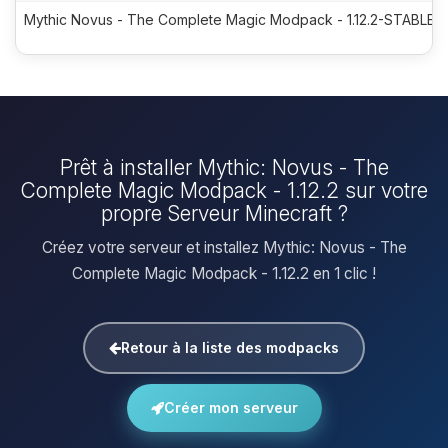
Mythic Novus - The Complete Magic Modpack - 1.12.2-STABLE-7
Prêt à installer Mythic: Novus - The
Complete Magic Modpack - 1.12.2 sur votre
propre Serveur Minecraft ?
Créez votre serveur et installez Mythic: Novus - The
Complete Magic Modpack - 1.12.2 en 1 clic !
Retour à la liste des modpacks
Créer mon serveur