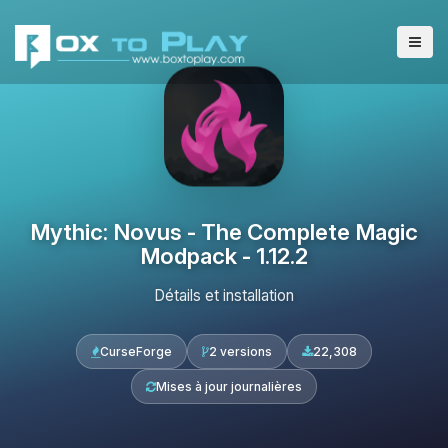
Mythic: Novus - The Complete Magic
Modpack - 1.12.2
Détails et installation
CurseForge
2 versions
22,308
Mises à jour journalières