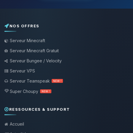
NOS OFFRES
Serveur Minecraft
Serveur Minecraft Gratuit
Serveur Bungee / Velocity
Serveur VPS
Serveur Teamspeak
NEW !
Super Choupy
NEW !
RESSOURCES & SUPPORT
Accueil