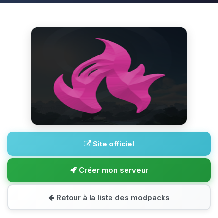
Site officiel
Créer mon serveur
Retour à la liste des modpacks