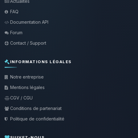
Actualités
FAQ
Documentation API
Forum
Contact / Support
INFORMATIONS LÉGALES
Notre entreprise
Mentions légales
CGV / CGU
Conditions de partenariat
Politique de confidentialité
SUIVEZ-NOUS