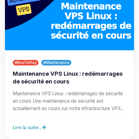
#BoxToPlay
#Maintenance
Maintenance VPS Linux : redémarrages
de sécurité en cours
Maintenance VPS Linux : redémarrages de sécurité
en cours Une maintenance de sécurité est
actuellement en cours sur notre infrastructure VPS
Linux.…
Lire la suite...