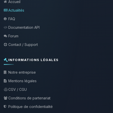
Accueil
Actualités
FAQ
Documentation API
Forum
Contact / Support
INFORMATIONS LÉGALES
Notre entreprise
Mentions légales
CGV / CGU
Conditions de partenariat
Politique de confidentialité