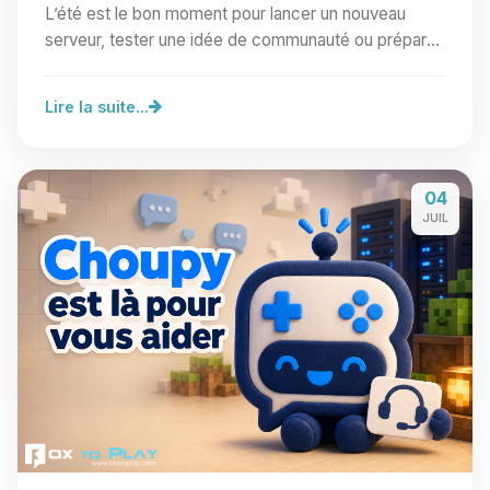
L’été est le bon moment pour lancer un nouveau
serveur, tester une idée de communauté ou préparer
un…
Lire la suite...
04
JUIL