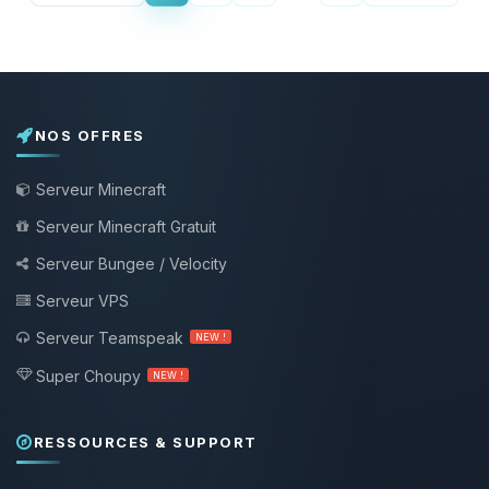
NOS OFFRES
Serveur Minecraft
Serveur Minecraft Gratuit
Serveur Bungee / Velocity
Serveur VPS
Serveur Teamspeak
NEW !
Super Choupy
NEW !
RESSOURCES & SUPPORT