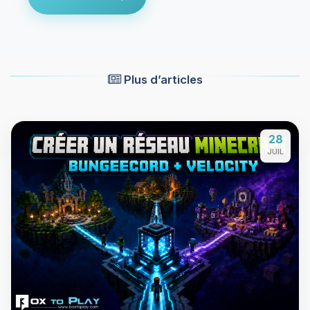
Plus d’articles
28
JUIL