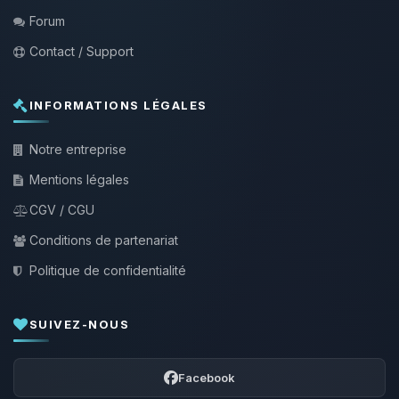
Forum
Contact / Support
INFORMATIONS LÉGALES
Notre entreprise
Mentions légales
CGV / CGU
Conditions de partenariat
Politique de confidentialité
SUIVEZ-NOUS
Facebook