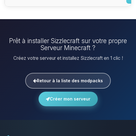
Prêt à installer Sizzlecraft sur votre propre
Serveur Minecraft ?
Créez votre serveur et installez Sizzlecraft en 1 clic !
Retour à la liste des modpacks
Créer mon serveur