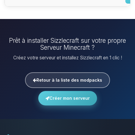
Prêt à installer Sizzlecraft sur votre propre
Serveur Minecraft ?
Créez votre serveur et installez Sizzlecraft en 1 clic !
Retour à la liste des modpacks
Créer mon serveur