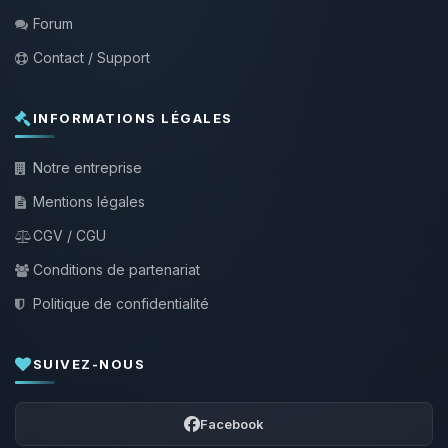
Forum
Contact / Support
INFORMATIONS LÉGALES
Notre entreprise
Mentions légales
CGV / CGU
Conditions de partenariat
Politique de confidentialité
SUIVEZ-NOUS
Facebook