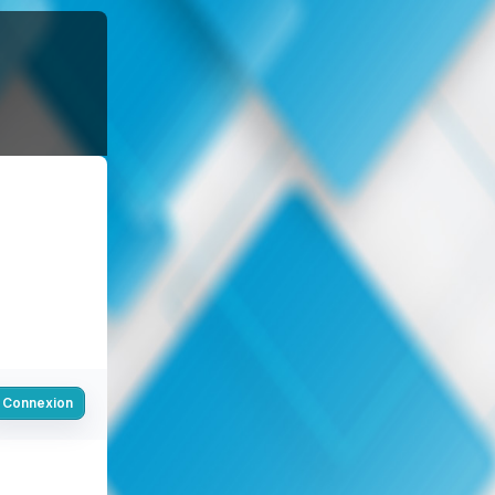
Connexion