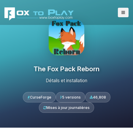
The Fox Pack Reborn
Détails et installation
CurseForge
5 versions
46,808
Mises à jour journalières