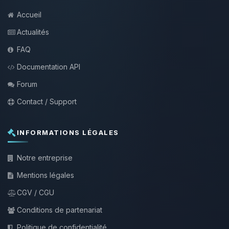
Accueil
Actualités
FAQ
Documentation API
Forum
Contact / Support
INFORMATIONS LÉGALES
Notre entreprise
Mentions légales
CGV / CGU
Conditions de partenariat
Politique de confidentialité