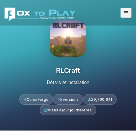
RLCraft
Détails et installation
CurseForge
5 versions
29,760,641
Mises à jour journalières