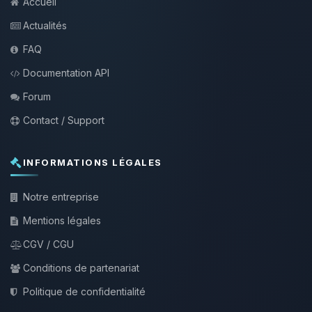
Accueil
Actualités
FAQ
Documentation API
Forum
Contact / Support
INFORMATIONS LÉGALES
Notre entreprise
Mentions légales
CGV / CGU
Conditions de partenariat
Politique de confidentialité