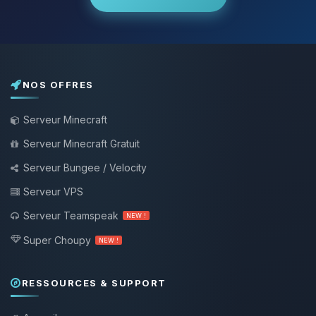
NOS OFFRES
Serveur Minecraft
Serveur Minecraft Gratuit
Serveur Bungee / Velocity
Serveur VPS
Serveur Teamspeak
NEW !
Super Choupy
NEW !
RESSOURCES & SUPPORT