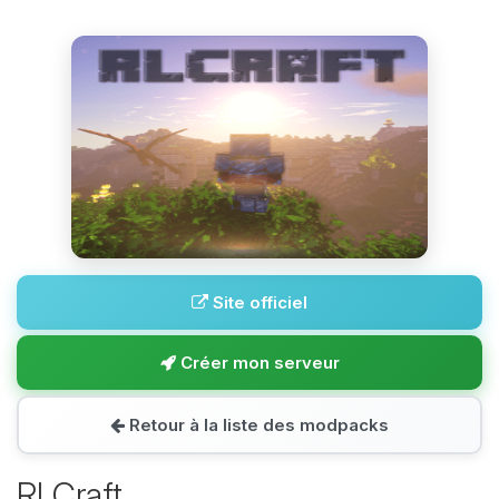
Site officiel
Créer mon serveur
Retour à la liste des modpacks
RLCraft