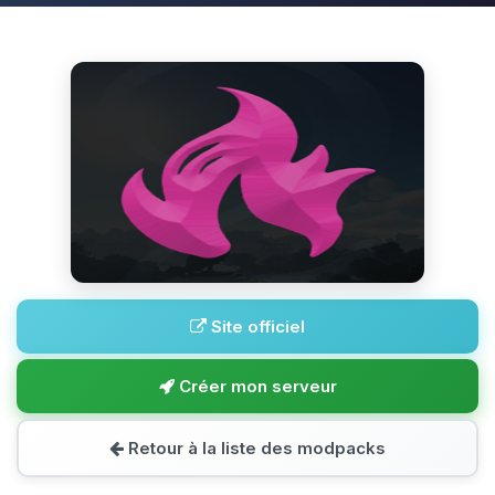
Site officiel
Créer mon serveur
Retour à la liste des modpacks