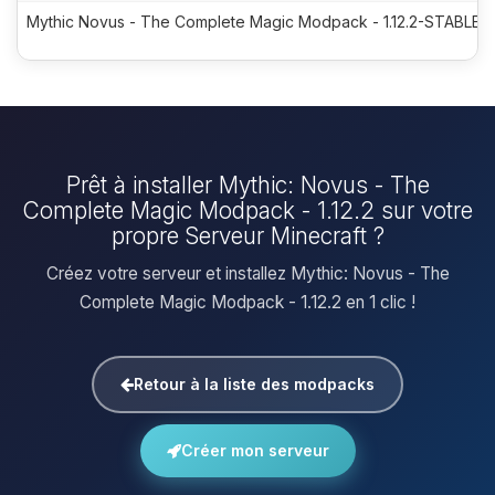
Mythic Novus - The Complete Magic Modpack - 1.12.2-STABLE-7
Prêt à installer Mythic: Novus - The
Complete Magic Modpack - 1.12.2 sur votre
propre Serveur Minecraft ?
Créez votre serveur et installez Mythic: Novus - The
Complete Magic Modpack - 1.12.2 en 1 clic !
Retour à la liste des modpacks
Créer mon serveur