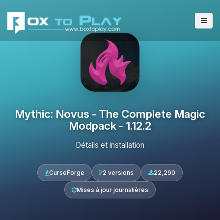
Mythic: Novus - The Complete Magic
Modpack - 1.12.2
Détails et installation
CurseForge
2 versions
22,290
Mises à jour journalières