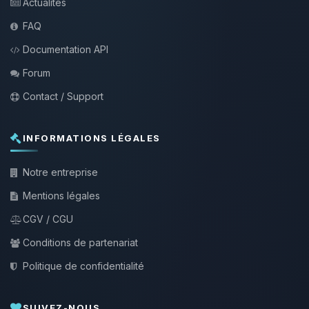
Actualités
FAQ
Documentation API
Forum
Contact / Support
INFORMATIONS LÉGALES
Notre entreprise
Mentions légales
CGV / CGU
Conditions de partenariat
Politique de confidentialité
SUIVEZ-NOUS