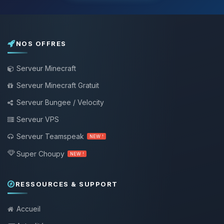
NOS OFFRES
Serveur Minecraft
Serveur Minecraft Gratuit
Serveur Bungee / Velocity
Serveur VPS
Serveur Teamspeak
NEW !
Super Choupy
NEW !
RESSOURCES & SUPPORT
Accueil