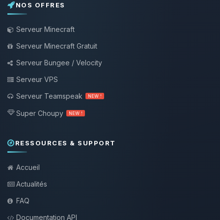
NOS OFFRES
Serveur Minecraft
Serveur Minecraft Gratuit
Serveur Bungee / Velocity
Serveur VPS
Serveur Teamspeak
NEW !
Super Choupy
NEW !
RESSOURCES & SUPPORT
Accueil
Actualités
FAQ
Documentation API