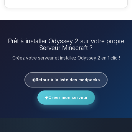
Prêt à installer Odyssey 2 sur votre propre
Serveur Minecraft ?
Créez votre serveur et installez Odyssey 2 en 1 clic !
Retour à la liste des modpacks
Créer mon serveur