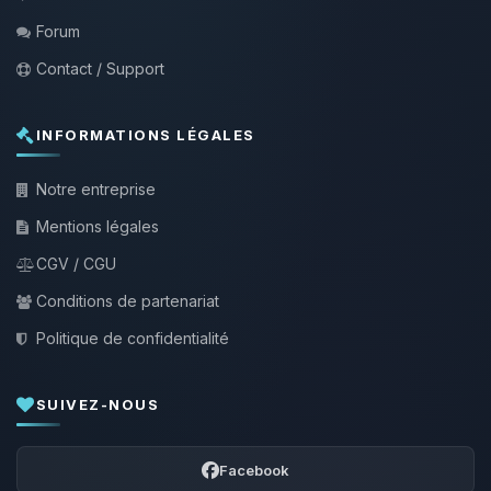
Forum
Contact / Support
INFORMATIONS LÉGALES
Notre entreprise
Mentions légales
CGV / CGU
Conditions de partenariat
Politique de confidentialité
SUIVEZ-NOUS
Facebook