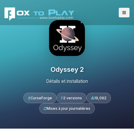
Odyssey 2
Détails et installation
CurseForge
2 versions
19,092
Mises à jour journalières