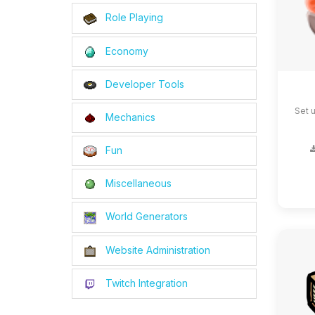
Role Playing
Economy
Developer Tools
Set 
Mechanics
Fun
Miscellaneous
World Generators
Website Administration
Twitch Integration