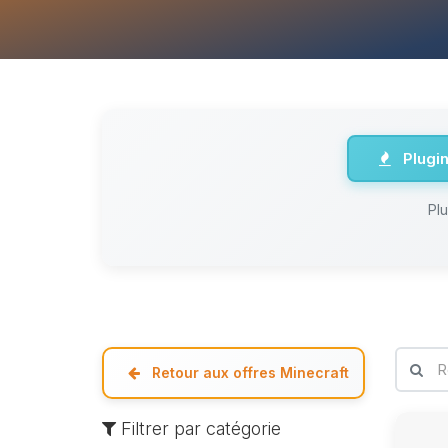
Plugi
Pl
Retour aux offres Minecraft
Filtrer par catégorie