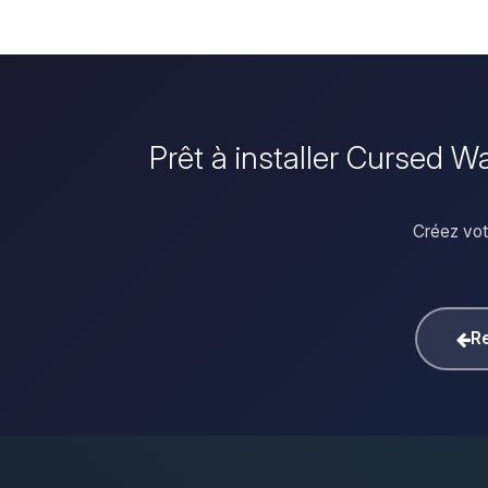
Prêt à installer Cursed 
Créez vot
Re