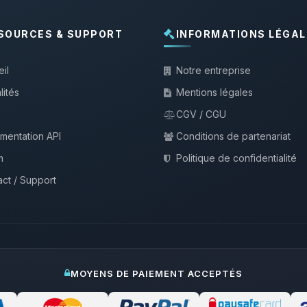
SOURCES & SUPPORT
INFORMATIONS LÉGAL
il
Notre entreprise
lités
Mentions légales
CGV / CGU
mentation API
Conditions de partenariat
m
Politique de confidentialité
ct / Support
MOYENS DE PAIEMENT ACCEPTÉS