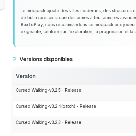
Le modpack ajoute des villes modernes, des structures 
de butin rare, ainsi que des armes à feu, armures avan
BoxToPlay
, nous recommandons ce modpack aux joueurs
exigeante, centrée sur l’exploration, la progression et la
Versions disponibles
Version
Cursed Walking-v3.2.5 - Release
Cursed Walking-v3.2.4(patch) - Release
Cursed Walking-v3.2.3 - Release