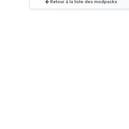
Retour à la liste des modpacks