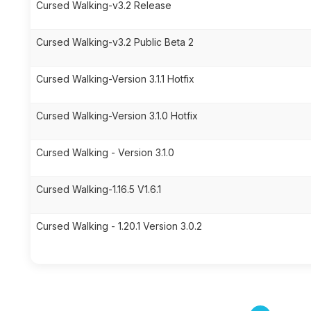
Cursed Walking-v3.2 Release
Cursed Walking-v3.2 Public Beta 2
Cursed Walking-Version 3.1.1 Hotfix
Cursed Walking-Version 3.1.0 Hotfix
Cursed Walking - Version 3.1.0
Cursed Walking-1.16.5 V1.6.1
Cursed Walking - 1.20.1 Version 3.0.2