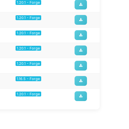
1.20.1 - Forge
1.20.1 - Forge
1.20.1 - Forge
1.20.1 - Forge
1.20.1 - Forge
1.16.5 - Forge
1.20.1 - Forge