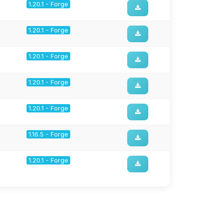
1.20.1 - Forge
1.20.1 - Forge
1.20.1 - Forge
1.20.1 - Forge
1.20.1 - Forge
1.16.5 - Forge
1.20.1 - Forge