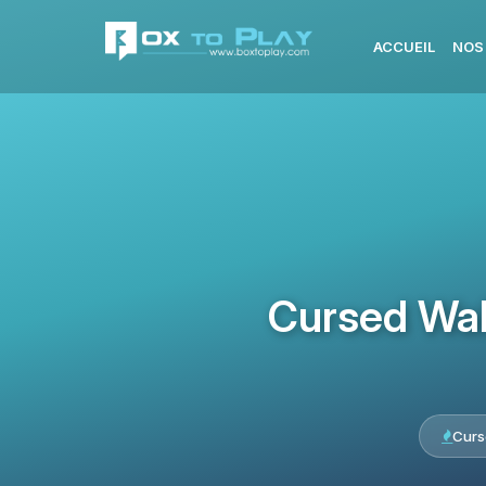
ACCUEIL
NOS
Cursed Wal
Curs