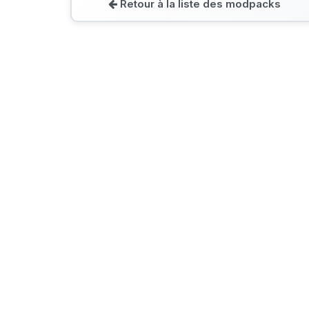
Retour à la liste des modpacks