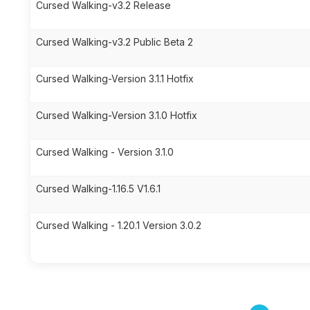
Cursed Walking-v3.2 Release
Cursed Walking-v3.2 Public Beta 2
Cursed Walking-Version 3.1.1 Hotfix
Cursed Walking-Version 3.1.0 Hotfix
Cursed Walking - Version 3.1.0
Cursed Walking-1.16.5 V1.6.1
Cursed Walking - 1.20.1 Version 3.0.2