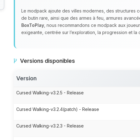
Le modpack ajoute des villes modernes, des structures 
de butin rare, ainsi que des armes à feu, armures avan
BoxToPlay
, nous recommandons ce modpack aux joueurs
exigeante, centrée sur l’exploration, la progression et la
Versions disponibles
Version
Cursed Walking-v3.2.5 - Release
Cursed Walking-v3.2.4(patch) - Release
Cursed Walking-v3.2.3 - Release