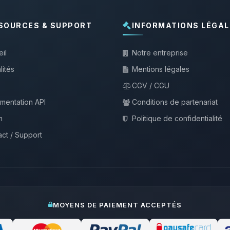
SOURCES & SUPPORT
INFORMATIONS LÉGAL
il
Notre entreprise
lités
Mentions légales
CGV / CGU
mentation API
Conditions de partenariat
m
Politique de confidentialité
ct / Support
MOYENS DE PAIEMENT ACCEPTÉS