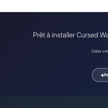
Prêt à installer Cursed 
Créez vot
Re