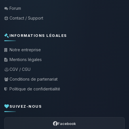
Forum
Contact / Support
INFORMATIONS LÉGALES
Notre entreprise
Mentions légales
CGV / CGU
Conditions de partenariat
Politique de confidentialité
SUIVEZ-NOUS
Facebook