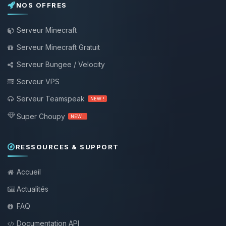
NOS OFFRES
Serveur Minecraft
Serveur Minecraft Gratuit
Serveur Bungee / Velocity
Serveur VPS
Serveur Teamspeak
NEW !
Super Choupy
NEW !
RESSOURCES & SUPPORT
Accueil
Actualités
FAQ
Documentation API