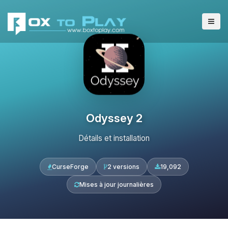
Odyssey 2
Détails et installation
CurseForge
2 versions
19,092
Mises à jour journalières