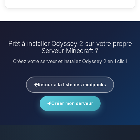
Prêt à installer Odyssey 2 sur votre propre
Serveur Minecraft ?
Créez votre serveur et installez Odyssey 2 en 1 clic !
Retour à la liste des modpacks
Créer mon serveur