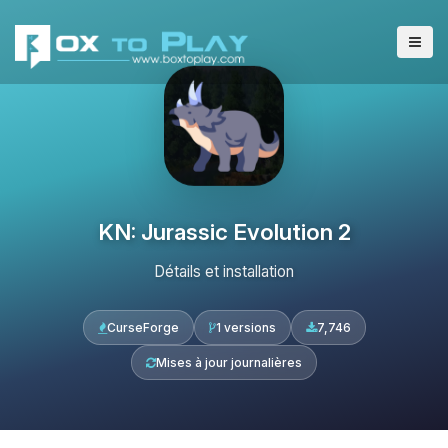
KN: Jurassic Evolution 2
Détails et installation
CurseForge
1 versions
7,746
Mises à jour journalières