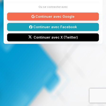
Ou se connecter avec
Continuer avec Google
Continuer avec Facebook
Continuer avec X (Twitter)